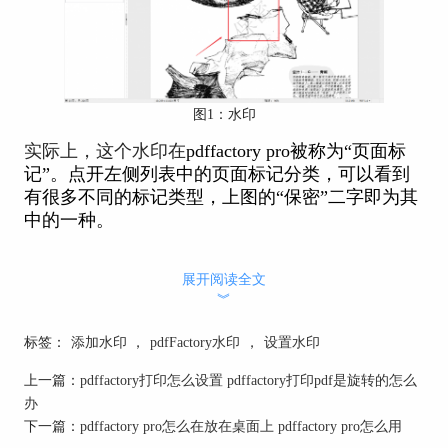
图1：水印
实际上，这个水印在
pdffactory pro被称为“页面标
记”。点开左侧列表中的页面标记分类，可以看到
有很多不同的标记类型，上图的“保密”二字即为其
中的一种。
展开阅读全文
︾
标签：
添加水印
，
pdfFactory水印
，
设置水印
上一篇：
pdffactory打印怎么设置 pdffactory打印pdf是旋转的怎么
办
下一篇：
pdffactory pro怎么在放在桌面上 pdffactory pro怎么用