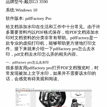
品牌型号:戴尔G3 3590
系统:Windows 10
软件版本: pdfFactory Pro
给文档添加水印在生活和工作中十分常见。由于许
多重要资料均以PDF格式保存，给PDF文档添加水
印对文档资料的分类非常有帮助。pdfFactory是一
款专业的虚拟打印机，能够帮助更方便地打印文
件。接下来就来介绍一下pdffactory pro怎么去水
印，pdf文档去水印怎么弄的相关内容。
一、pdffactory pro怎么去水印
很多朋友用pdffactory pro打开PDF文档预览时，时
常发现被加上文字水印，如果并不需要该水印的
话，会感觉有碍美观和阅读。