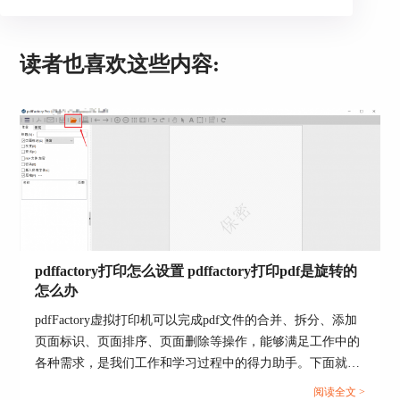
图3：去除标记
读者也喜欢这些内容:
如果想要改变水印的字体或样式等内容，可以点击
菜单栏，选择【页面标记】进入设置页面。
pdffactory打印怎么设置 pdffactory打印pdf是旋转的
怎么办
pdfFactory虚拟打印机可以完成pdf文件的合并、拆分、添加
页面标识、页面排序、页面删除等操作，能够满足工作中的
各种需求，是我们工作和学习过程中的得力助手。下面就来
介绍一下pdffactory打印怎么设置，pdffactory打印pdf是旋转
阅读全文 >