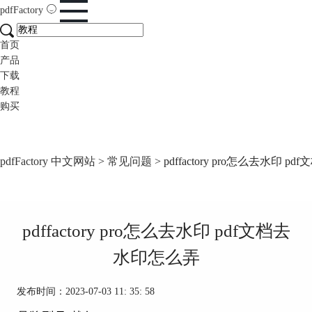
pdfFactory
首页
产品
下载
教程
购买
pdfFactory 中文网站
>
常见问题
> pdffactory pro怎么去水印 
pdffactory pro怎么去水印 pdf文档去
水印怎么弄
发布时间：2023-07-03 11: 35: 58