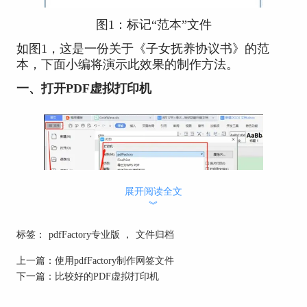
图1：标记“范本”文件
如图1，这是一份关于《子女抚养协议书》的范
本，下面小编将演示此效果的制作方法。
一、打开PDF虚拟打印机
展开阅读全文
︾
标签：
pdfFactory专业版
，
文件归档
上一篇：
使用pdfFactory制作网签文件
下一篇：
比较好的PDF虚拟打印机
图2：打开虚拟打印机界面