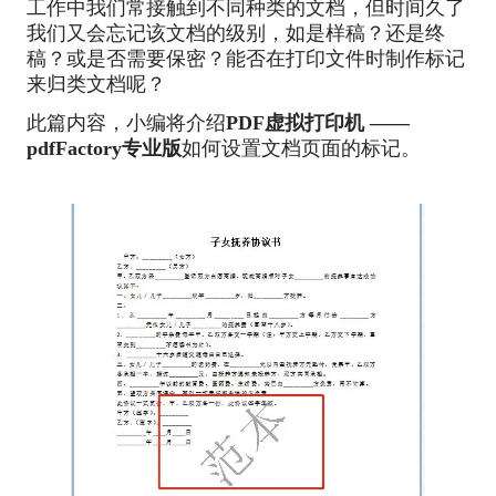
工作中我们常接触到不同种类的文档，但时间久了
我们又会忘记该文档的级别，如是样稿？还是终
稿？或是否需要保密？能否在打印文件时制作标记
来归类文档呢？
此篇内容，小编将介绍
PDF虚拟打印机 ——
pdfFactory专业版
如何设置文档页面的标记。