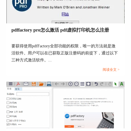
pdffactory pro怎么激活 pdf虚拟打印机怎么注册
要获得使用pdfFactory全部功能的权限，唯一的方法就是激
活软件。用户可以在已获取正版注册码的前提下，通过以下
三种方式激活软件。...
阅读全文 >
图6：编辑标签界面
2.设置水印