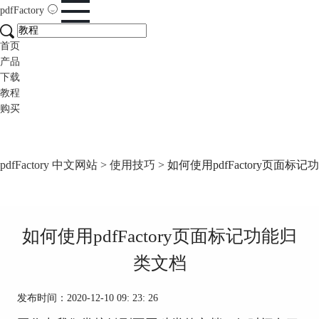
pdfFactory
首页
产品
下载
教程
购买
pdfFactory 中文网站
>
使用技巧
> 如何使用pdfFactory页面标
如何使用pdfFactory页面标记功能归
类文档
发布时间：2020-12-10 09: 23: 26