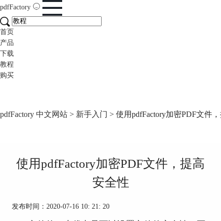
pdfFactory
首页
产品
下载
教程
购买
pdfFactory 中文网站
>
新手入门
> 使用pdfFactory加密PDF文
使用pdfFactory加密PDF文件，提高
安全性
发布时间：2020-07-16 10: 21: 20