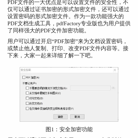
PDF文件的一大优点是可以设置文件的安全性，不
仅可以通过证书加密的形式加密文件，还可以通过
设置密码的形式加密文件。作为一款功能强大的
PDF文档生成工具，pdfFactory专业版也为用户提供
了同样强大的PDF文件加密功能。
用户可以通过开启“PDF加密”来为文档设置密码，
或禁止他人复制、打印、改变PDF文件内容等。接
下来，大家一起来详细了解一下吧。
图1：安全加密功能